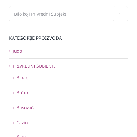

KATEGORIJE PROIZVODA
Judo
PRIVREDNI SUBJEKTI
Bihać
Brčko
Busovača
Cazin