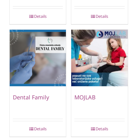
Details
Details
Dental Family
MOJLAB
Details
Details