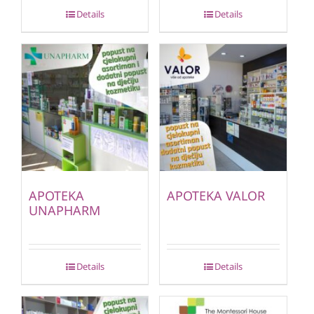
Details
Details
APOTEKA
APOTEKA VALOR
UNAPHARM
Details
Details