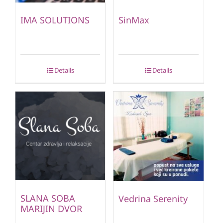
IMA SOLUTIONS
SinMax
Details
Details
SLANA SOBA
Vedrina Serenity
MARIJIN DVOR