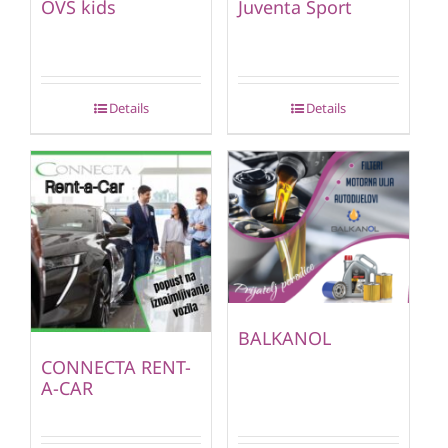
OVS kids
Juventa Sport
Details
Details
BALKANOL
CONNECTA RENT-
A-CAR