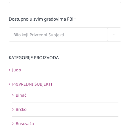
Dostupno u svim gradovima FBiH

KATEGORIJE PROIZVODA
Judo
PRIVREDNI SUBJEKTI
Bihać
Brčko
Busovača