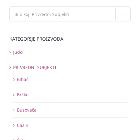

KATEGORIJE PROIZVODA
Judo
PRIVREDNI SUBJEKTI
Bihać
Brčko
Busovača
Cazin