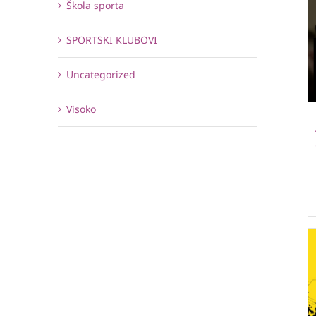
Škola sporta
SPORTSKI KLUBOVI
Uncategorized
Visoko