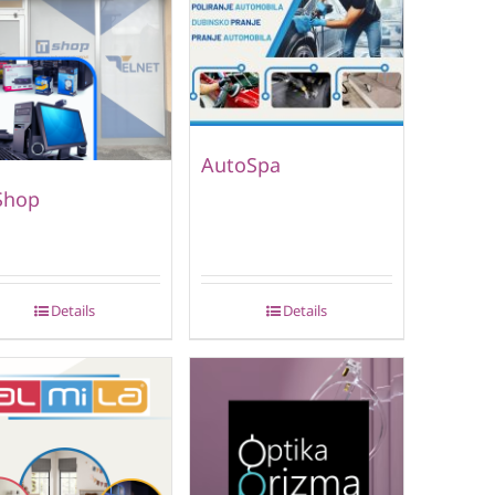
AutoSpa
Shop
Details
Details