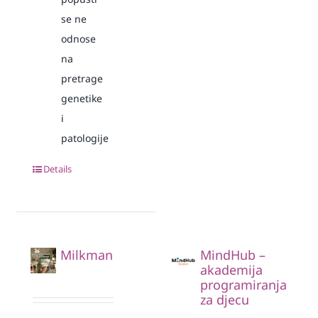
se ne
odnose
na
pretrage
genetike
i
patologije
Details
Milkman
MindHub –
akademija
programiranja
za djecu