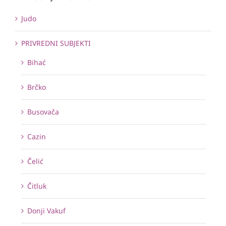
Judo
PRIVREDNI SUBJEKTI
Bihać
Brčko
Busovača
Cazin
Čelić
Čitluk
Donji Vakuf