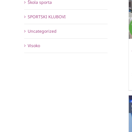
Škola sporta
SPORTSKI KLUBOVI
Uncategorized
Visoko