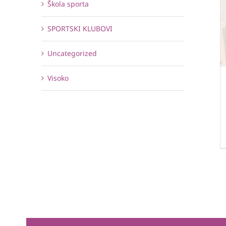
Škola sporta
SPORTSKI KLUBOVI
Uncategorized
Visoko