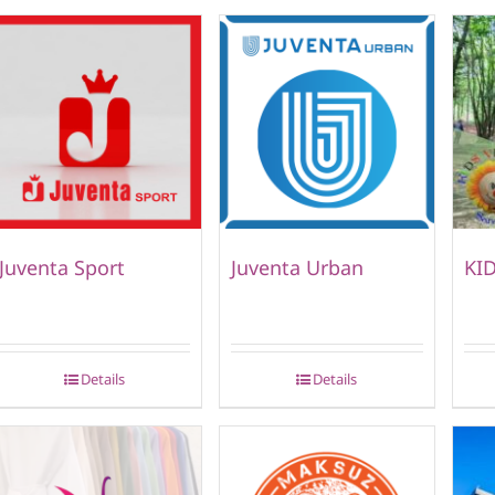
Juventa Sport
Juventa Urban
KID
Details
Details