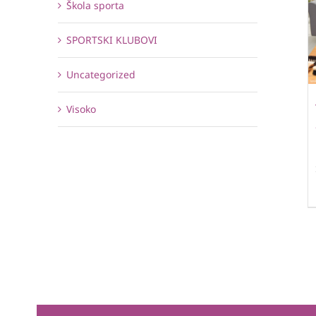
Škola sporta
SPORTSKI KLUBOVI
Uncategorized
Visoko