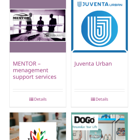
MENTOR –
Juventa Urban
menagement
support services
Details
Details