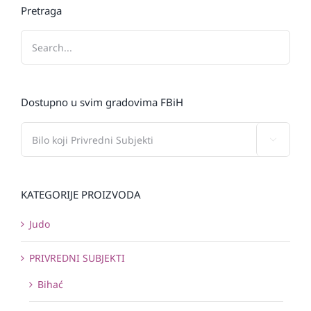
Pretraga
Dostupno u svim gradovima FBiH

KATEGORIJE PROIZVODA
Judo
PRIVREDNI SUBJEKTI
Bihać