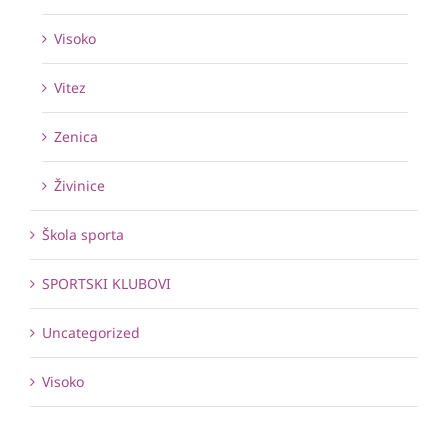
Visoko
Vitez
Zenica
Živinice
Škola sporta
SPORTSKI KLUBOVI
Uncategorized
Visoko