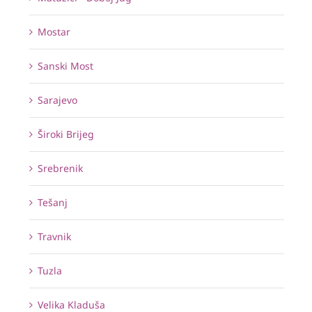
Mostar
Sanski Most
Sarajevo
Široki Brijeg
Srebrenik
Tešanj
Travnik
Tuzla
Velika Kladuša