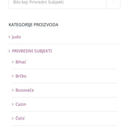

KATEGORIJE PROIZVODA
Judo
PRIVREDNI SUBJEKTI
Bihać
Brčko
Busovača
Cazin
Čelić