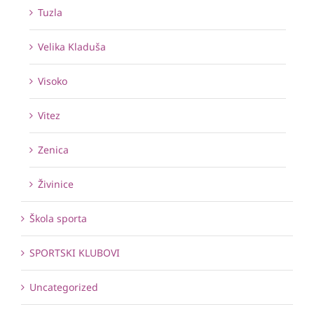
Tuzla
Velika Kladuša
Visoko
Vitez
Zenica
Živinice
Škola sporta
SPORTSKI KLUBOVI
Uncategorized