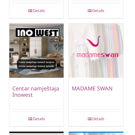
Details
Details
Centar namještaja
MADAME SWAN
Inowest
Details
Details