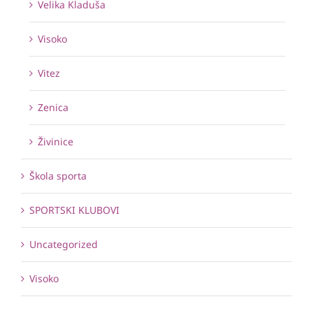
Velika Kladuša
Visoko
Vitez
Zenica
Živinice
Škola sporta
SPORTSKI KLUBOVI
Uncategorized
Visoko