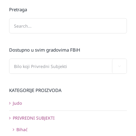
Pretraga
Dostupno u svim gradovima FBiH

KATEGORIJE PROIZVODA
Judo
PRIVREDNI SUBJEKTI
Bihać