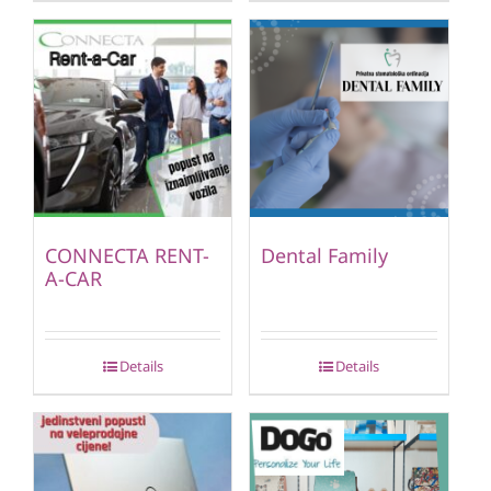
CONNECTA RENT-
Dental Family
A-CAR
Details
Details