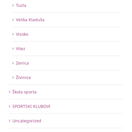
Tuzla
Velika Kladuša
Visoko
Vitez
Zenica
Živinice
Škola sporta
SPORTSKI KLUBOVI
Uncategorized