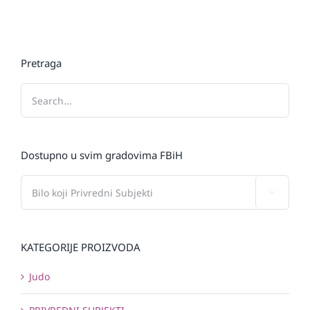
Pretraga
Dostupno u svim gradovima FBiH

KATEGORIJE PROIZVODA
Judo