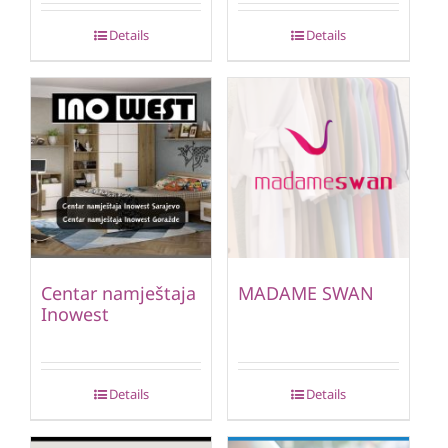
Details
Details
Centar namještaja
MADAME SWAN
Inowest
Details
Details