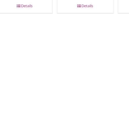
Details
Details