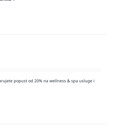
varujete popust od 20% na wellness & spa usluge i