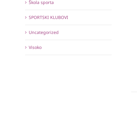
Škola sporta
SPORTSKI KLUBOVI
Uncategorized
Visoko