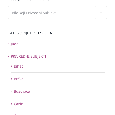

KATEGORIJE PROIZVODA
Judo
PRIVREDNI SUBJEKTI
Bihać
Brčko
Busovača
Cazin