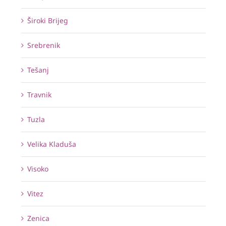
Široki Brijeg
Srebrenik
Tešanj
Travnik
Tuzla
Velika Kladuša
Visoko
Vitez
Zenica