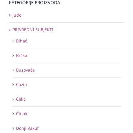
KATEGORIJE PROIZVODA
Judo
PRIVREDNI SUBJEKTI
Bihać
Brčko
Busovača
Cazin
Čelić
Čitluk
Donji Vakuf