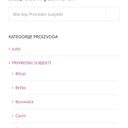

KATEGORIJE PROIZVODA
Judo
PRIVREDNI SUBJEKTI
Bihać
Brčko
Busovača
Cazin