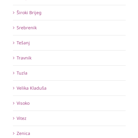
Široki Brijeg
Srebrenik
Tešanj
Travnik
Tuzla
Velika Kladuša
Visoko
Vitez
Zenica