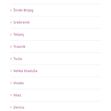
Široki Brijeg
Srebrenik
Tešanj
Travnik
Tuzla
Velika Kladuša
Visoko
Vitez
Zenica