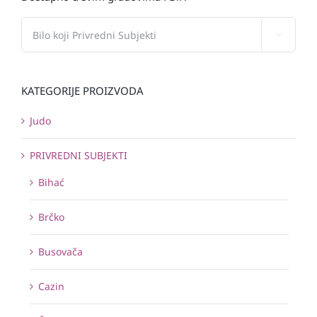

KATEGORIJE PROIZVODA
Judo
PRIVREDNI SUBJEKTI
Bihać
Brčko
Busovača
Cazin