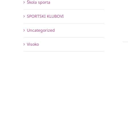
Škola sporta
SPORTSKI KLUBOVI
Uncategorized
Visoko