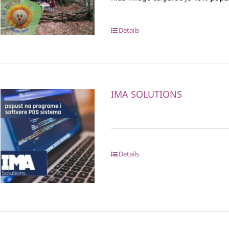
Details
IMA SOLUTIONS
Details