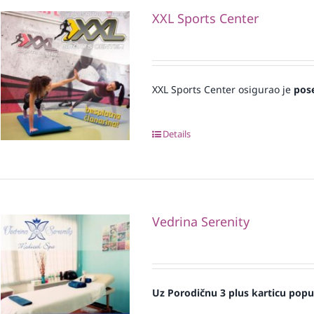
XXL Sports Center
XXL Sports Center osigurao je
pos
Details
Vedrina Serenity
Uz Porodičnu 3 plus karticu popu