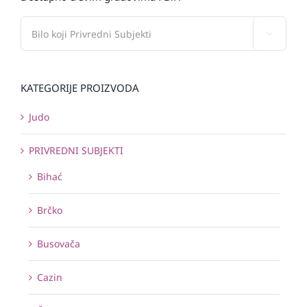

KATEGORIJE PROIZVODA
Judo
PRIVREDNI SUBJEKTI
Bihać
Brčko
Busovača
Cazin