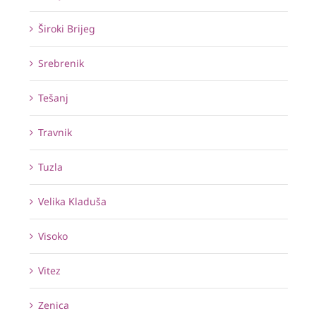
Široki Brijeg
Srebrenik
Tešanj
Travnik
Tuzla
Velika Kladuša
Visoko
Vitez
Zenica