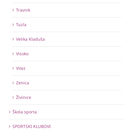
Travnik
Tuzla
Velika Kladuša
Visoko
Vitez
Zenica
Živinice
Škola sporta
SPORTSKI KLUBOVI