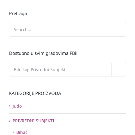
Pretraga
Dostupno u svim gradovima FBiH

KATEGORIJE PROIZVODA
Judo
PRIVREDNI SUBJEKTI
Bihać