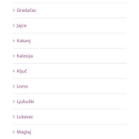
Gradačac
Jajce
Kakanj
Kalesija
Ključ
Livno
Ljubuški
Lukavac
Maglaj