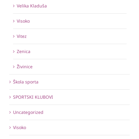
Velika Kladuša
Visoko
Vitez
Zenica
Živinice
Škola sporta
SPORTSKI KLUBOVI
Uncategorized
Visoko