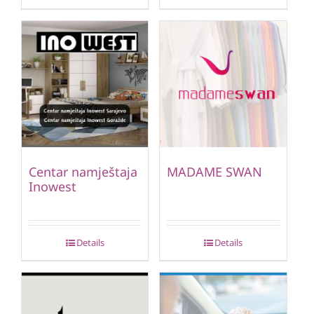
Centar namještaja
MADAME SWAN
Inowest
Details
Details