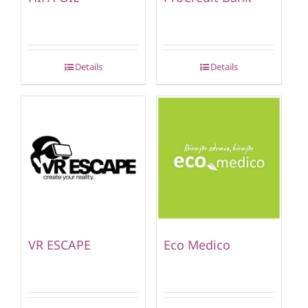
Details
Details
VR ESCAPE
Eco Medico