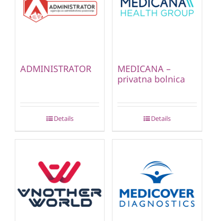
ADMINISTRATOR
MEDICANA –
privatna bolnica
Details
Details