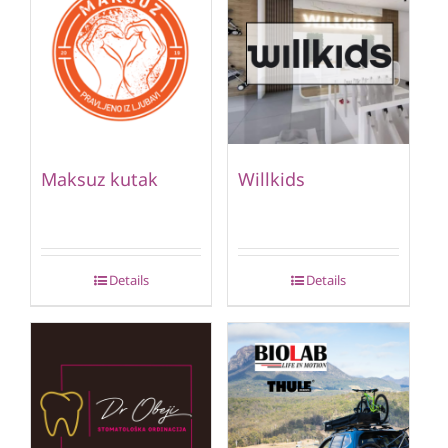
Maksuz kutak
Willkids
Details
Details