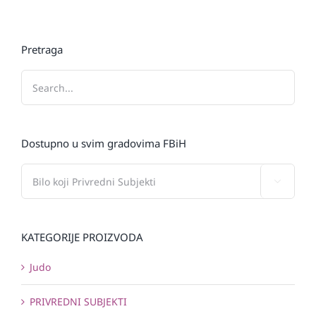
Pretraga
Dostupno u svim gradovima FBiH

KATEGORIJE PROIZVODA
Judo
PRIVREDNI SUBJEKTI