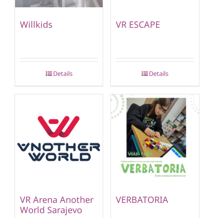
Willkids
VR ESCAPE
Details
Details
VR Arena Another
VERBATORIA
World Sarajevo