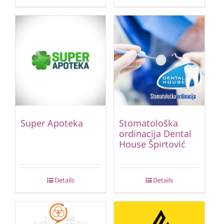
Super Apoteka
Stomatološka
ordinacija Dental
House Špirtović
Details
Details