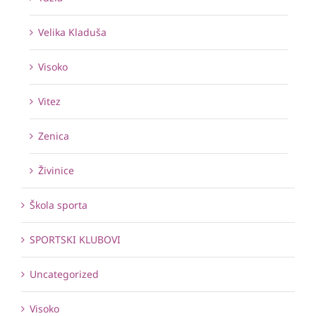
Velika Kladuša
Visoko
Vitez
Zenica
Živinice
Škola sporta
SPORTSKI KLUBOVI
Uncategorized
Visoko