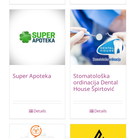
Super Apoteka
Stomatološka
ordinacija Dental
House Špirtović
Details
Details