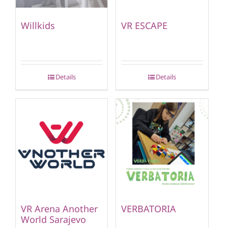
Willkids
VR ESCAPE
Details
Details
VR Arena Another
VERBATORIA
World Sarajevo