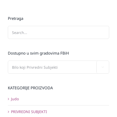
Pretraga
Dostupno u svim gradovima FBiH

KATEGORIJE PROIZVODA
Judo
PRIVREDNI SUBJEKTI