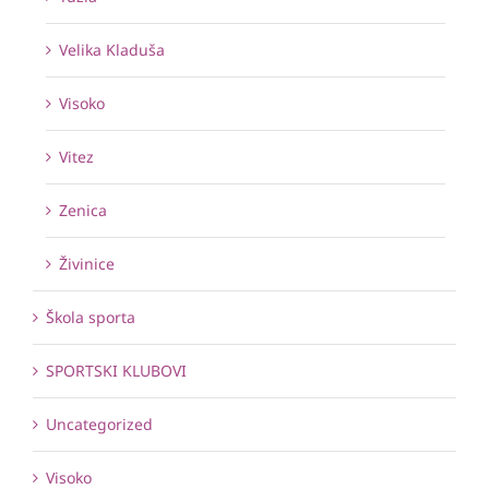
Velika Kladuša
Visoko
Vitez
Zenica
Živinice
Škola sporta
SPORTSKI KLUBOVI
Uncategorized
Visoko