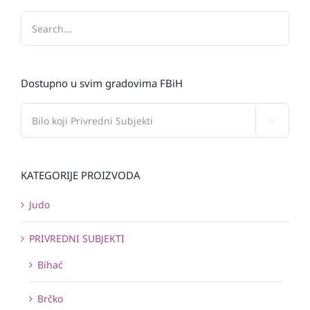
Dostupno u svim gradovima FBiH

KATEGORIJE PROIZVODA
Judo
PRIVREDNI SUBJEKTI
Bihać
Brčko