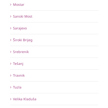
Mostar
Sanski Most
Sarajevo
Široki Brijeg
Srebrenik
Tešanj
Travnik
Tuzla
Velika Kladuša