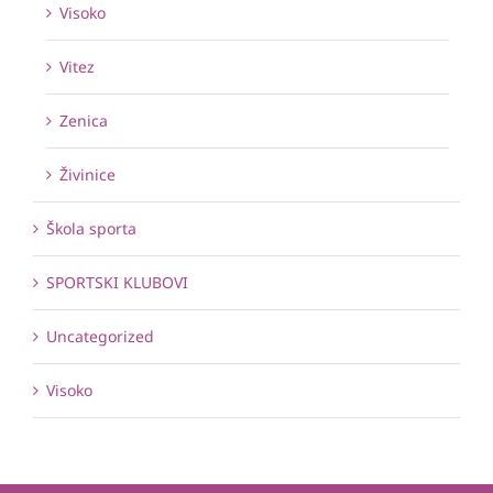
Visoko
Vitez
Zenica
Živinice
Škola sporta
SPORTSKI KLUBOVI
Uncategorized
Visoko