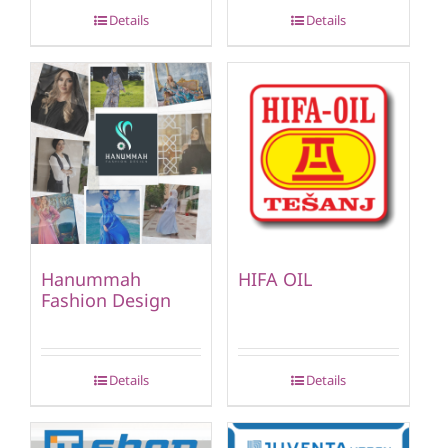
Details
Details
Hanummah
HIFA OIL
Fashion Design
Details
Details