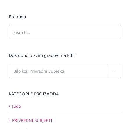
Pretraga
Dostupno u svim gradovima FBiH

KATEGORIJE PROIZVODA
Judo
PRIVREDNI SUBJEKTI