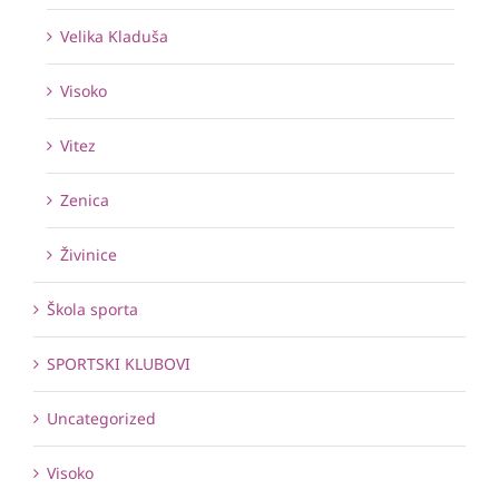
Velika Kladuša
Visoko
Vitez
Zenica
Živinice
Škola sporta
SPORTSKI KLUBOVI
Uncategorized
Visoko