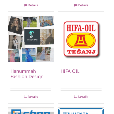
Details
Details
Hanummah
HIFA OIL
Fashion Design
Details
Details