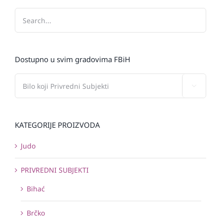
Dostupno u svim gradovima FBiH

KATEGORIJE PROIZVODA
Judo
PRIVREDNI SUBJEKTI
Bihać
Brčko