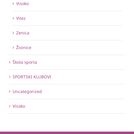
Visoko
Vitez
Zenica
Živinice
Škola sporta
SPORTSKI KLUBOVI
Uncategorized
Visoko