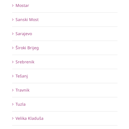
Mostar
Sanski Most
Sarajevo
Široki Brijeg
Srebrenik
Tešanj
Travnik
Tuzla
Velika Kladuša