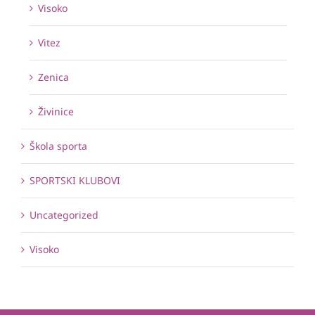
Visoko
Vitez
Zenica
Živinice
Škola sporta
SPORTSKI KLUBOVI
Uncategorized
Visoko