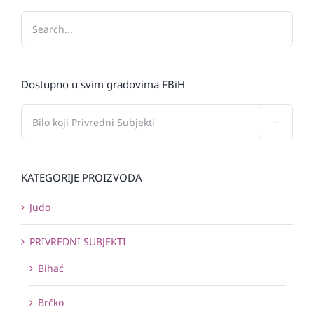
Dostupno u svim gradovima FBiH

KATEGORIJE PROIZVODA
Judo
PRIVREDNI SUBJEKTI
Bihać
Brčko