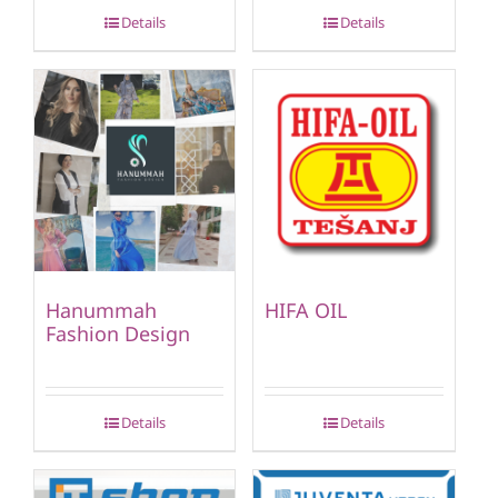
Details
Details
Hanummah
HIFA OIL
Fashion Design
Details
Details