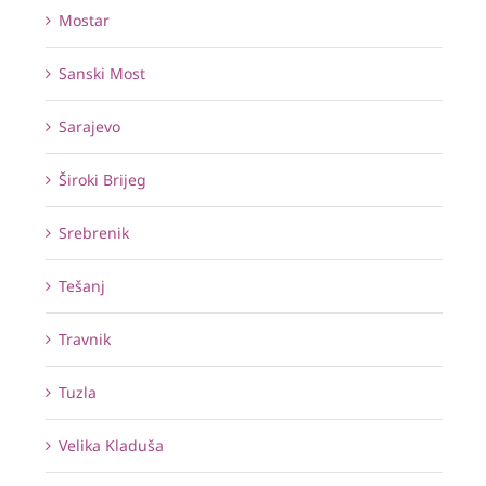
Mostar
Sanski Most
Sarajevo
Široki Brijeg
Srebrenik
Tešanj
Travnik
Tuzla
Velika Kladuša