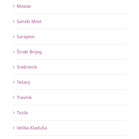
Mostar
Sanski Most
Sarajevo
Široki Brijeg
Srebrenik
Tešanj
Travnik
Tuzla
Velika Kladuša