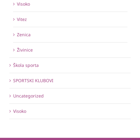
Visoko
Vitez
Zenica
Živinice
Škola sporta
SPORTSKI KLUBOVI
Uncategorized
Visoko