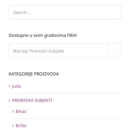
Dostupno u svim gradovima FBiH

KATEGORIJE PROIZVODA
Judo
PRIVREDNI SUBJEKTI
Bihać
Brčko