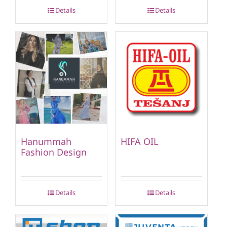
Details
Details
Hanummah
HIFA OIL
Fashion Design
Details
Details