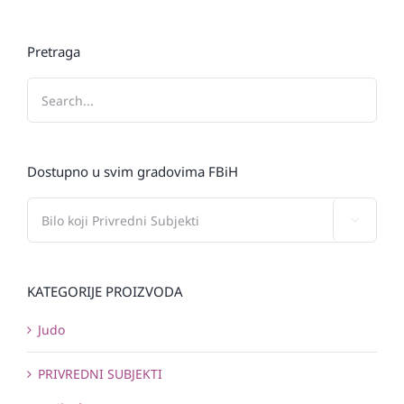
Pretraga
Dostupno u svim gradovima FBiH

KATEGORIJE PROIZVODA
Judo
PRIVREDNI SUBJEKTI