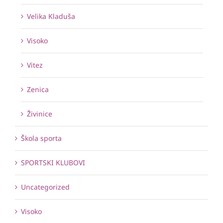
Velika Kladuša
Visoko
Vitez
Zenica
Živinice
Škola sporta
SPORTSKI KLUBOVI
Uncategorized
Visoko