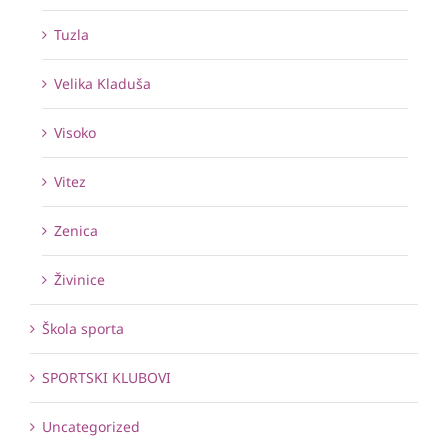
Tuzla
Velika Kladuša
Visoko
Vitez
Zenica
Živinice
Škola sporta
SPORTSKI KLUBOVI
Uncategorized