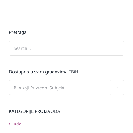
Pretraga
Dostupno u svim gradovima FBiH

KATEGORIJE PROIZVODA
Judo