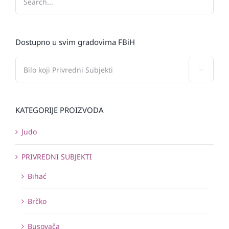
Dostupno u svim gradovima FBiH

KATEGORIJE PROIZVODA
Judo
PRIVREDNI SUBJEKTI
Bihać
Brčko
Busovača