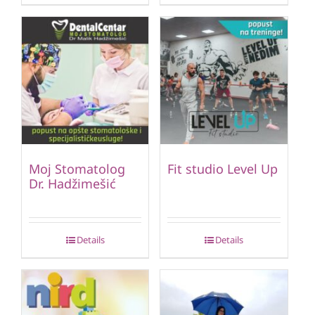
Moj Stomatolog
Fit studio Level Up
Dr. Hadžimešić
Details
Details