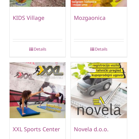
KIDS Village
Mozgaonica
Details
Details
XXL Sports Center
Novela d.o.o.