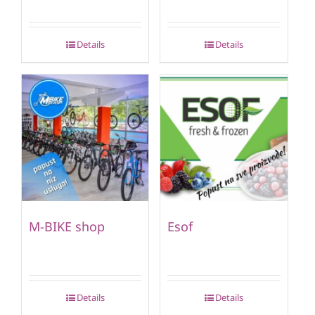
Details
Details
M-BIKE shop
Esof
Details
Details