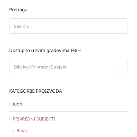
Pretraga
Dostupno u svim gradovima FBiH

KATEGORIJE PROIZVODA
Judo
PRIVREDNI SUBJEKTI
Bihać