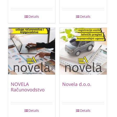
Details
Details
NOVELA
Novela d.o.o.
Računovodstvo
Details
Details