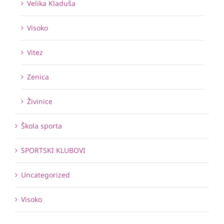
Velika Kladuša
Visoko
Vitez
Zenica
Živinice
Škola sporta
SPORTSKI KLUBOVI
Uncategorized
Visoko