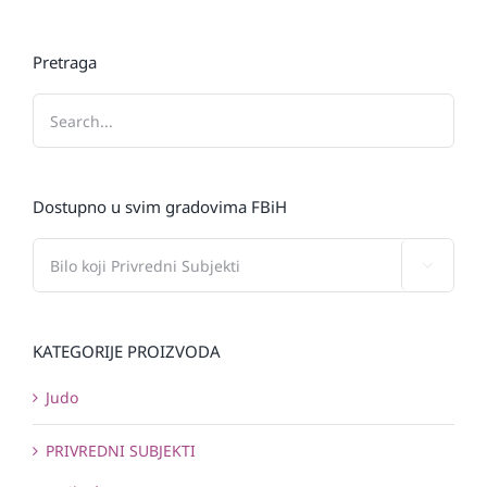
Pretraga
Dostupno u svim gradovima FBiH

KATEGORIJE PROIZVODA
Judo
PRIVREDNI SUBJEKTI