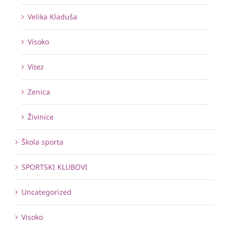
Velika Kladuša
Visoko
Vitez
Zenica
Živinice
Škola sporta
SPORTSKI KLUBOVI
Uncategorized
Visoko