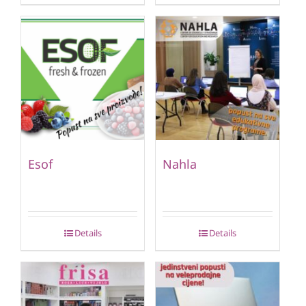
Esof
Nahla
Details
Details