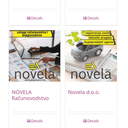
Details
Details
NOVELA
Novela d.o.o.
Računovodstvo
Details
Details