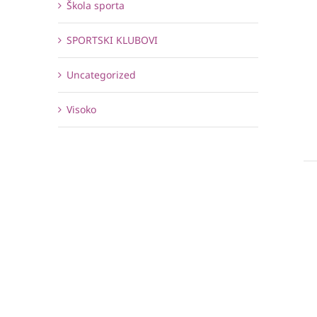
Škola sporta
SPORTSKI KLUBOVI
Uncategorized
Visoko