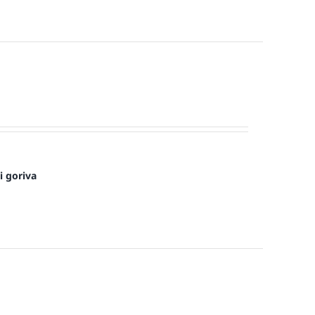
i goriva