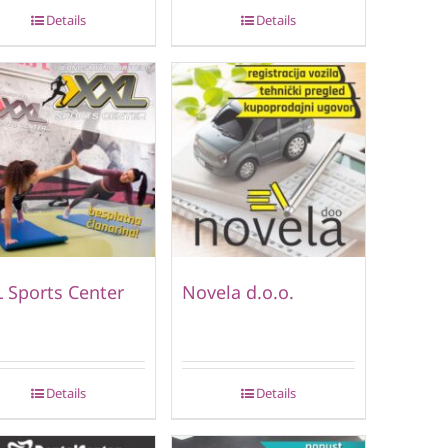
Details
Details
 Sports Center
Novela d.o.o.
Details
Details