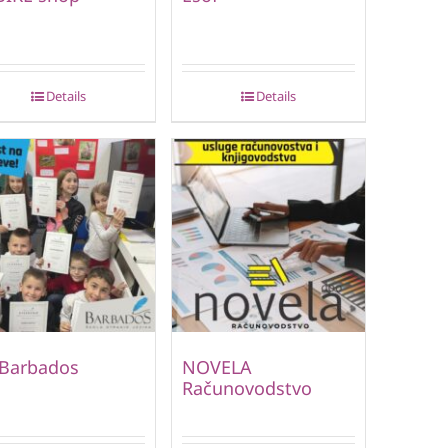
Details
Details
 Barbados
NOVELA
Računovodstvo