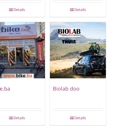
Details
Details
e.ba
Biolab doo
Details
Details