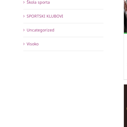
Škola sporta
SPORTSKI KLUBOVI
Uncategorized
Visoko