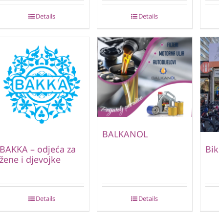
Details
Details
BALKANOL
BAKKA – odjeća za
Bik
žene i djevojke
Details
Details