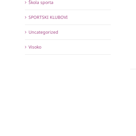
Škola sporta
SPORTSKI KLUBOVI
Uncategorized
Visoko