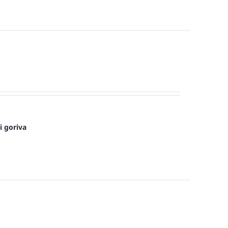
i goriva