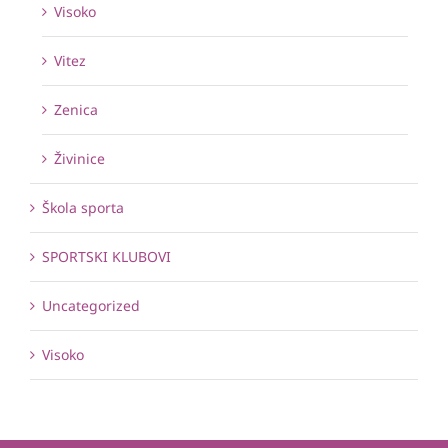
Visoko
Vitez
Zenica
Živinice
Škola sporta
SPORTSKI KLUBOVI
Uncategorized
Visoko