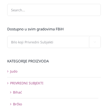
Dostupno u svim gradovima FBiH

KATEGORIJE PROIZVODA
Judo
PRIVREDNI SUBJEKTI
Bihać
Brčko