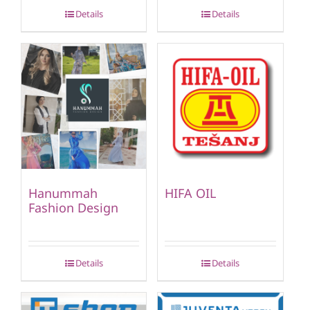
Details
Details
Hanummah
HIFA OIL
Fashion Design
Details
Details