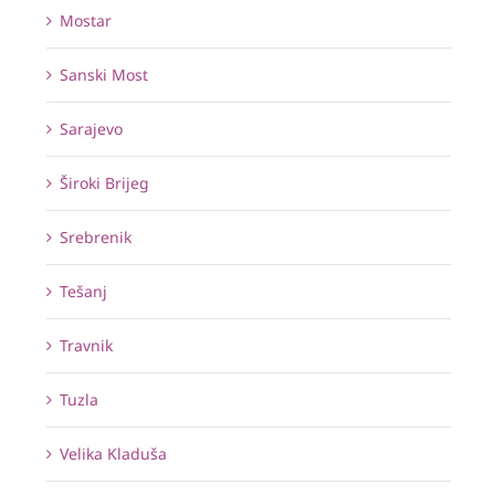
Mostar
Sanski Most
Sarajevo
Široki Brijeg
Srebrenik
Tešanj
Travnik
Tuzla
Velika Kladuša