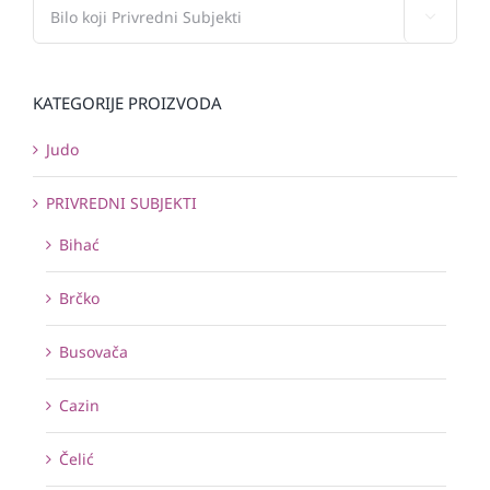

KATEGORIJE PROIZVODA
Judo
PRIVREDNI SUBJEKTI
Bihać
Brčko
Busovača
Cazin
Čelić