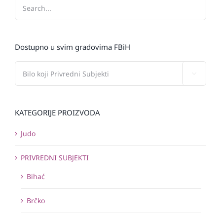
Dostupno u svim gradovima FBiH

KATEGORIJE PROIZVODA
Judo
PRIVREDNI SUBJEKTI
Bihać
Brčko