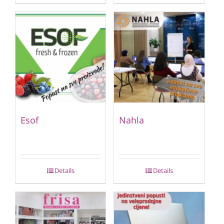
Esof
Nahla
Details
Details