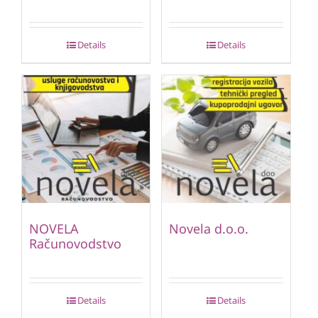
Details
Details
NOVELA
Novela d.o.o.
Računovodstvo
Details
Details