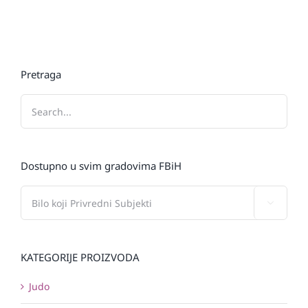
Pretraga
Dostupno u svim gradovima FBiH

KATEGORIJE PROIZVODA
Judo