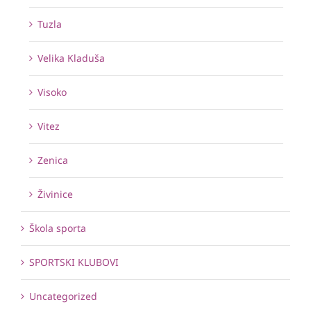
Tuzla
Velika Kladuša
Visoko
Vitez
Zenica
Živinice
Škola sporta
SPORTSKI KLUBOVI
Uncategorized