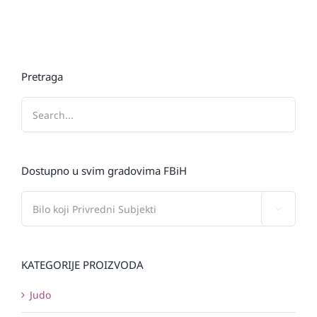
Pretraga
Dostupno u svim gradovima FBiH

KATEGORIJE PROIZVODA
Judo