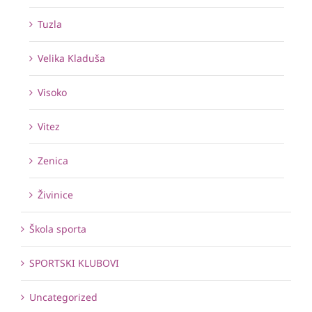
Tuzla
Velika Kladuša
Visoko
Vitez
Zenica
Živinice
Škola sporta
SPORTSKI KLUBOVI
Uncategorized