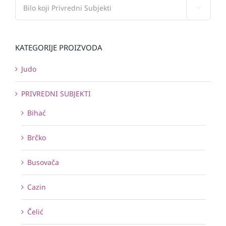

KATEGORIJE PROIZVODA
Judo
PRIVREDNI SUBJEKTI
Bihać
Brčko
Busovača
Cazin
Čelić