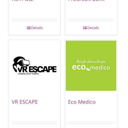
Details
Details
VR ESCAPE
Eco Medico