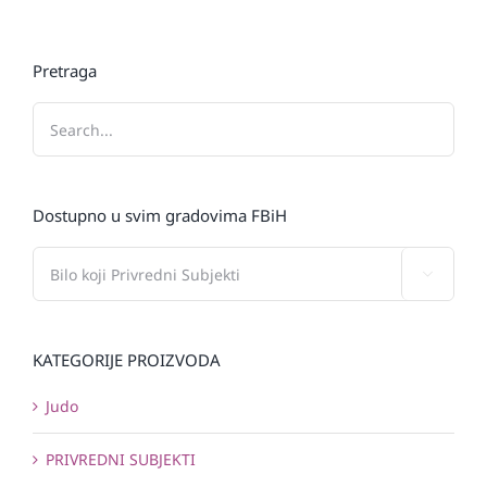
Pretraga
Dostupno u svim gradovima FBiH

KATEGORIJE PROIZVODA
Judo
PRIVREDNI SUBJEKTI