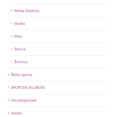
Velika Kladuša
Visoko
Vitez
Zenica
Živinice
Škola sporta
SPORTSKI KLUBOVI
Uncategorized
Visoko