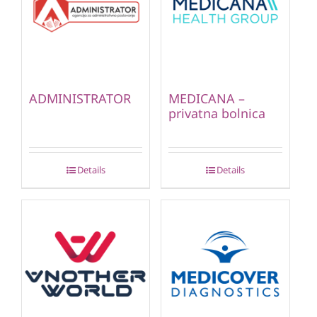
ADMINISTRATOR
MEDICANA –
privatna bolnica
Details
Details