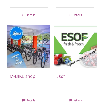
Details
Details
M-BIKE shop
Esof
Details
Details