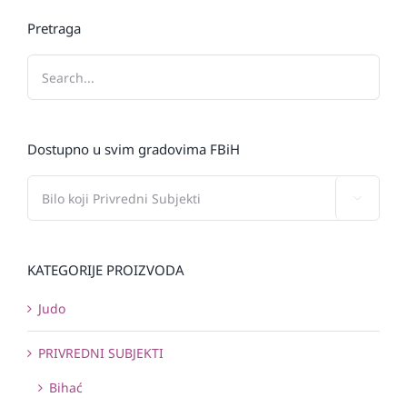
Pretraga
Dostupno u svim gradovima FBiH

KATEGORIJE PROIZVODA
Judo
PRIVREDNI SUBJEKTI
Bihać