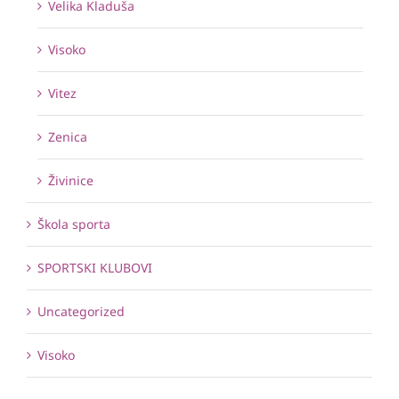
Velika Kladuša
Visoko
Vitez
Zenica
Živinice
Škola sporta
SPORTSKI KLUBOVI
Uncategorized
Visoko