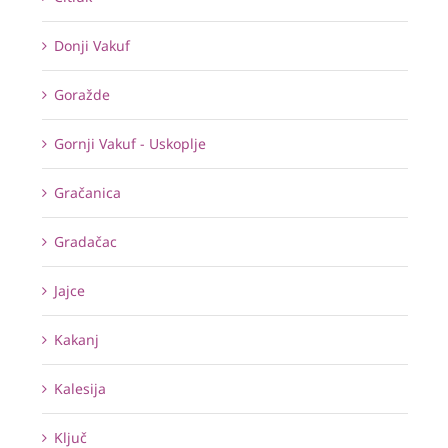
Donji Vakuf
Goražde
Gornji Vakuf - Uskoplje
Gračanica
Gradačac
Jajce
Kakanj
Kalesija
Ključ