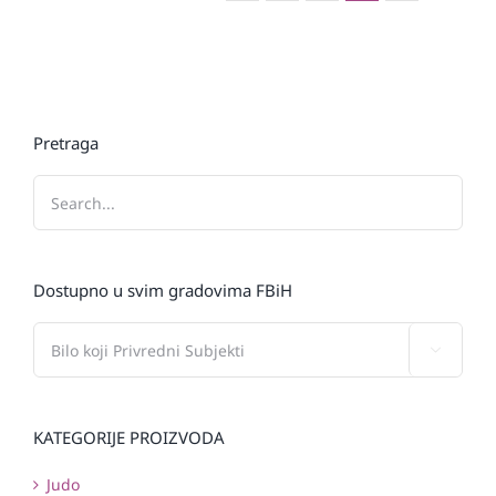
Pretraga
Dostupno u svim gradovima FBiH

KATEGORIJE PROIZVODA
Judo