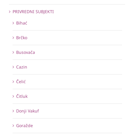
PRIVREDNI SUBJEKTI
Bihać
Brčko
Busovača
Cazin
Čelić
Čitluk
Donji Vakuf
Goražde