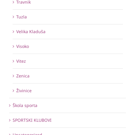
Travnik
Tuzla
Velika Kladuša
Visoko
Vitez
Zenica
Živinice
Škola sporta
SPORTSKI KLUBOVI
Uncategorized